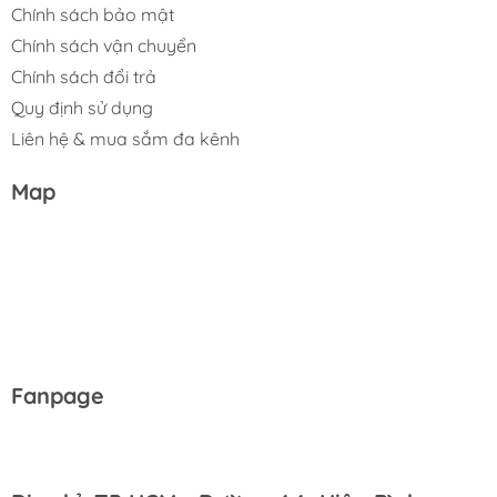
Chính sách bảo mật
Chính sách vận chuyển
Chính sách đổi trả
Quy định sử dụng
Liên hệ & mua sắm đa kênh
Map
Fanpage