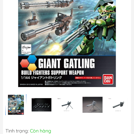
Tình trạng:
Còn hàng