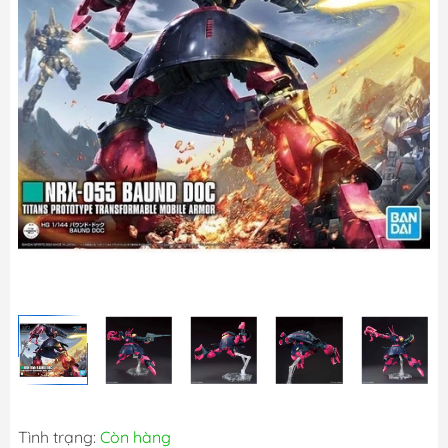
Tình trạng:
Còn hàng