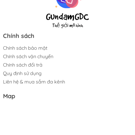
Chính sách
Chính sách bảo mật
Chính sách vận chuyển
Chính sách đổi trả
Quy định sử dụng
Liên hệ & mua sắm đa kênh
Map