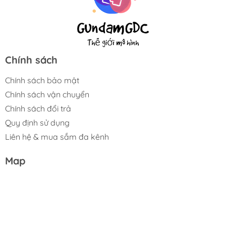
Chính sách
Chính sách bảo mật
Chính sách vận chuyển
Chính sách đổi trả
Quy định sử dụng
Liên hệ & mua sắm đa kênh
Map