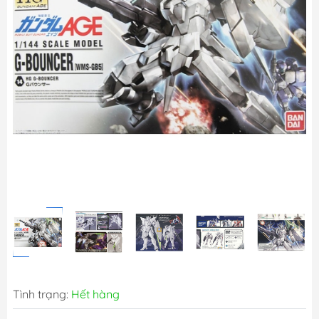
Tình trạng:
Hết hàng