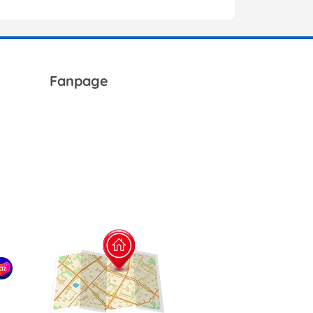
Fanpage