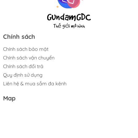
Chính sách
Chính sách bảo mật
Chính sách vận chuyển
Chính sách đổi trả
Quy định sử dụng
Liên hệ & mua sắm đa kênh
Map