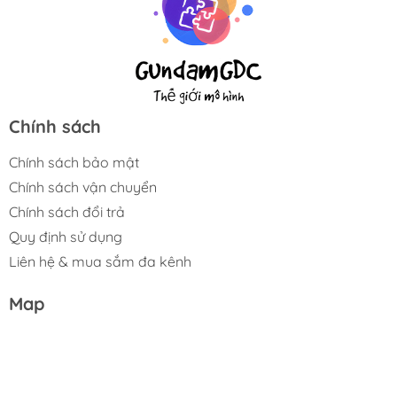
Chính sách
Chính sách bảo mật
Chính sách vận chuyển
Chính sách đổi trả
Quy định sử dụng
Liên hệ & mua sắm đa kênh
Map