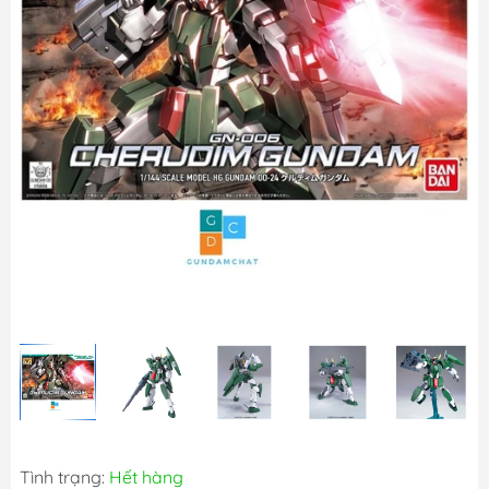
Tình trạng:
Hết hàng