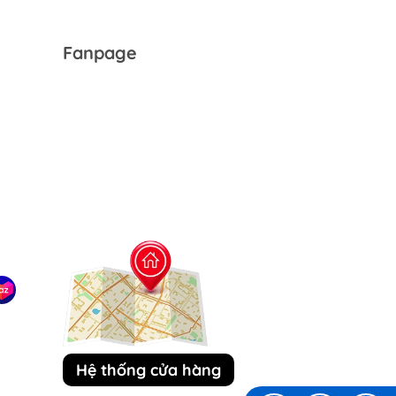
Fanpage
Hệ thống cửa hàng