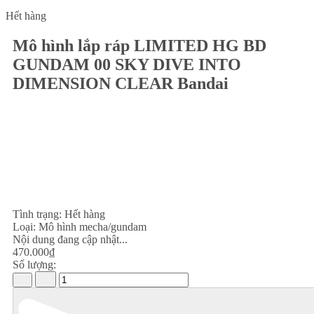
Hết hàng
Mô hình lắp ráp LIMITED HG BD
GUNDAM 00 SKY DIVE INTO
DIMENSION CLEAR Bandai
Tình trạng:
Hết hàng
Loại:
Mô hình mecha/gundam
Nội dung đang cập nhật...
470.000₫
Số lượng: