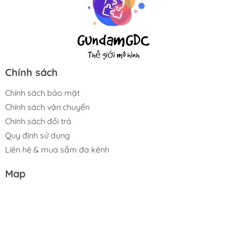
Chính sách
Chính sách bảo mật
Chính sách vận chuyển
Chính sách đổi trả
Quy định sử dụng
Liên hệ & mua sắm đa kênh
Map