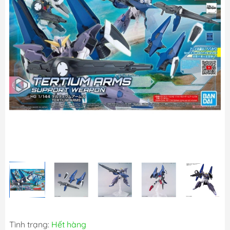
Tình trạng:
Hết hàng